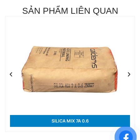
SẢN PHẨM LIÊN QUAN
SILICA MIX 7A 0.6