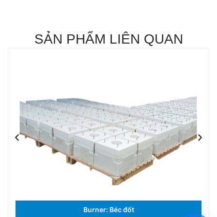
SẢN PHẨM LIÊN QUAN
Burner: Béc đốt