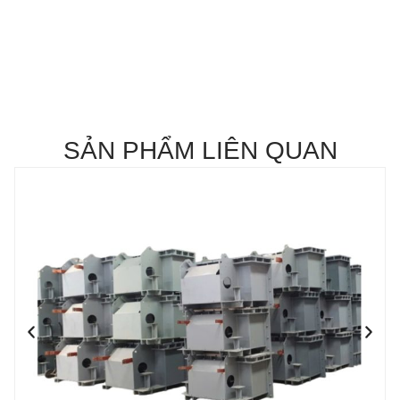
SẢN PHẨM LIÊN QUAN