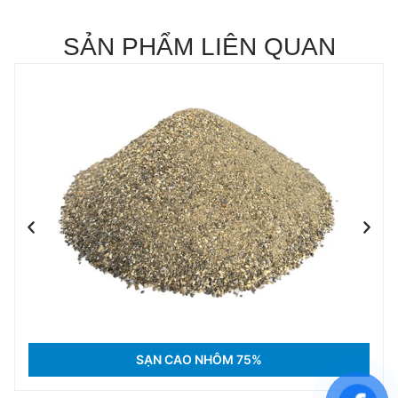
SẢN PHẨM LIÊN QUAN
SẠN CAO NHÔM 75%