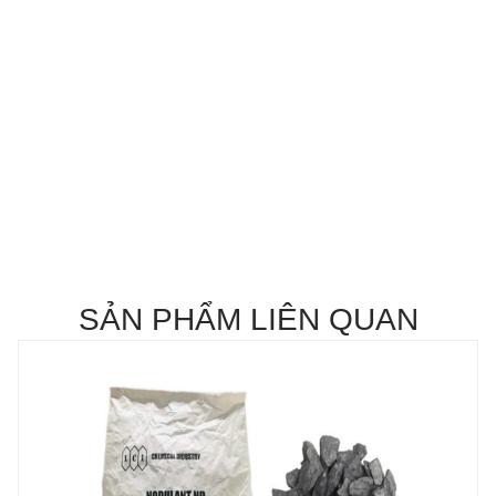
SẢN PHẨM LIÊN QUAN