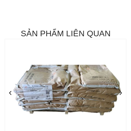
SẢN PHẨM LIÊN QUAN