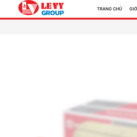
TRANG CHỦ
GIỚ