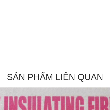
SẢN PHẨM LIÊN QUAN