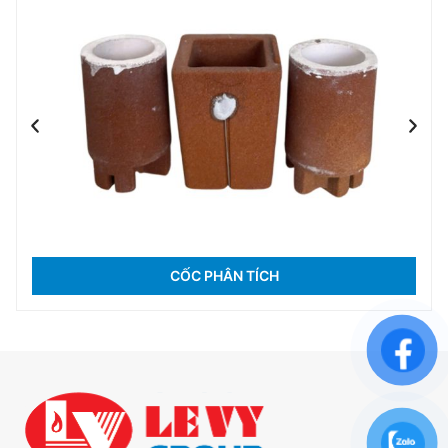
CỐC PHÂN TÍCH