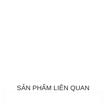
SẢN PHẨM LIÊN QUAN