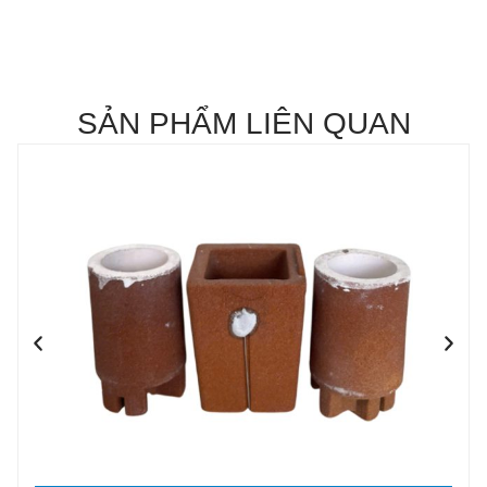
SẢN PHẨM LIÊN QUAN