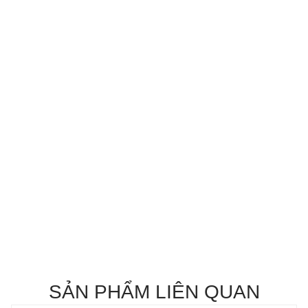
SẢN PHẨM LIÊN QUAN